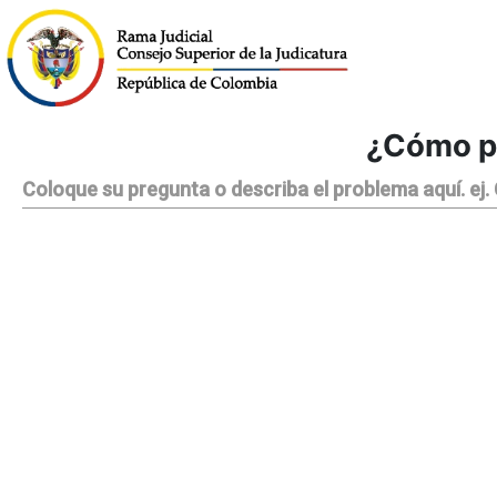
¿Cómo p